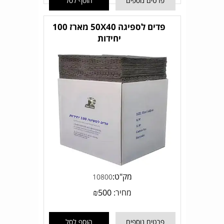
פרטים נוספים
הוסף לסל
פדים לספיגה 50X40 מארז 100
יחידות
מק"ט:
10800
מחיר:
500
₪
פרטים נוספים
הוסף לסל