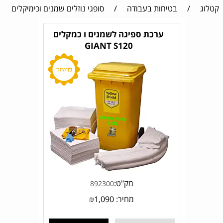
קטלוג
/
בטיחות בעבודה
/
סופגי נוזלים שמנים וכימיקלים
ערכת ספיגה לשמנים ו כמקלים
GIANT S120
מק"ט:
892300
מחיר:
1,090
₪