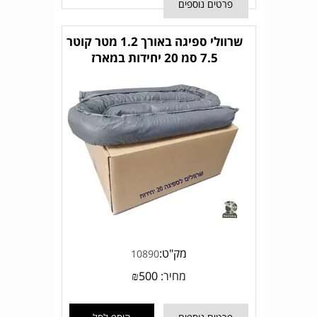
פרטים נוספים
שרוולי ספיגה באורך 1.2 מטר קוטר
7.5 סמ 20 יחידות במארז
מק"ט:
10890
מחיר:
500
₪