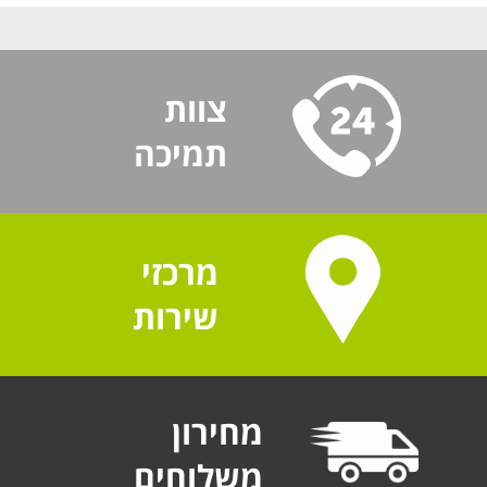
צוות
תמיכה
מרכזי
שירות
מחירון
משלוחים