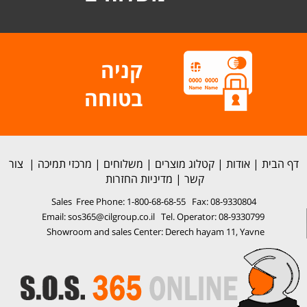
קניה
בטוחה
דף הבית
|
אודות
|
קטלוג מוצרים
|
משלוחים
|
מרכזי תמיכה
|
צור
קשר
|
מדיניות החזרות
Sales Free Phone: 1-800-68-68-55 Fax: 08-9330804
Email: sos365@cilgroup.co.il Tel. Operator: 08-9330799
Showroom and sales Center: Derech hayam 11, Yavne