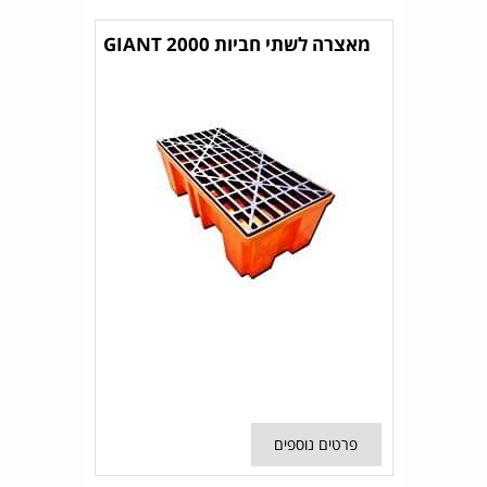
מאצרה לשתי חביות GIANT 2000
פרטים נוספים