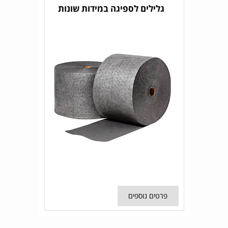
גלילים לספיגה במידות שונות
פרטים נוספים