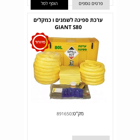
פרטים נוספים
הוסף לסל
ערכת ספיגה לשמנים ו כמקלים
GIANT S80
מק"ט:
891650