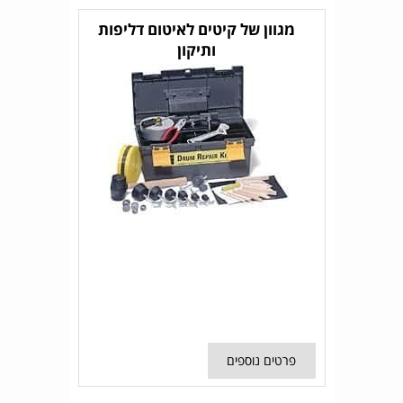
מגוון של קיטים לאיטום דליפות
ותיקון
פרטים נוספים