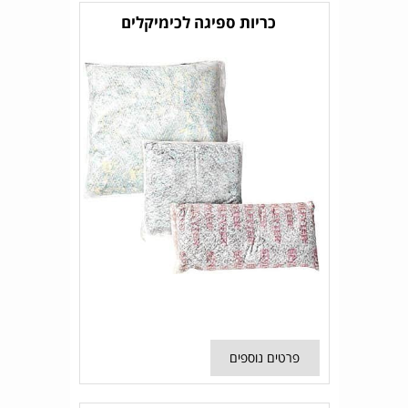
כריות ספיגה לכימיקלים
פרטים נוספים