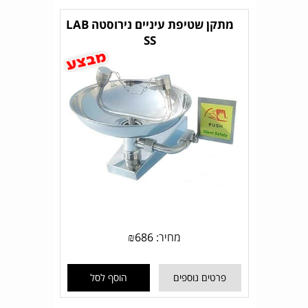
מתקן שטיפת עיניים נירוסטה LAB
SS
מחיר:
686
₪
פרטים נוספים
הוסף לסל