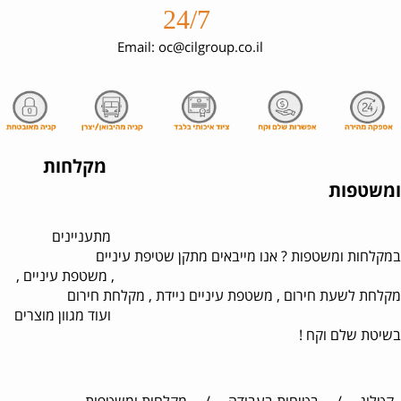
24/7
Email: oc@cilgroup.co.il
מקלחות
ומשטפות
מתעניינים
במקלחות ומשטפות ? אנו מייבאים מתקן שטיפת עיניים
, משטפת עיניים ,
מקלחת לשעת חירום , משטפת עיניים ניידת , מקלחת חירום
ועוד מגוון מוצרים
בשיטת שלם וקח !