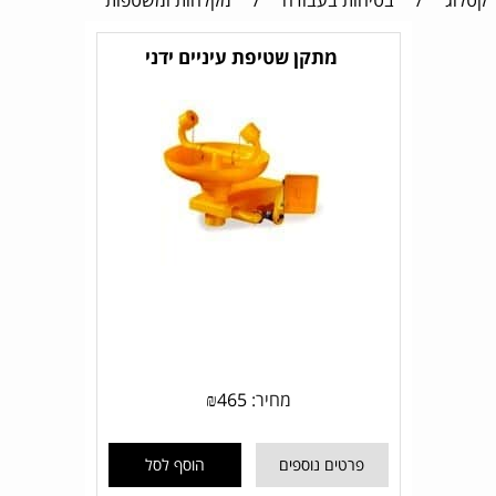
קטלוג
/
בטיחות בעבודה
/
מקלחות ומשטפות
מתקן שטיפת עיניים ידני
מחיר:
465
₪
פרטים נוספים
הוסף לסל