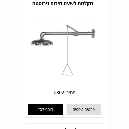
מקלחת לשעת חירום נירוסטה
מחיר:
802
₪
פרטים נוספים
הוסף לסל