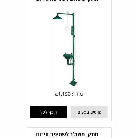
מחיר:
1,150
₪
פרטים נוספים
הוסף לסל
מתקן משולב לשטיפת חירום