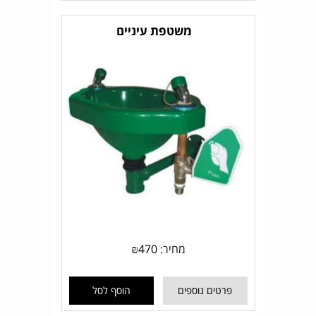
משטפת עיניים
מחיר:
470
₪
פרטים נוספים
הוסף לסל