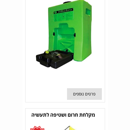
פרטים נוספים
מקלחת חרום ושטיפה לתעשיה