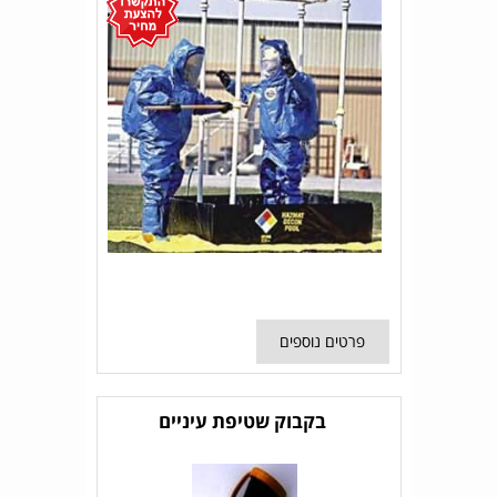
פרטים נוספים
בקבוק שטיפת עיניים