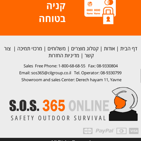
קניה
בטוחה
דף הבית
|
אודות
|
קטלוג מוצרים
|
משלוחים
|
מרכזי תמיכה
|
צור
קשר
|
מדיניות החזרות
Sales Free Phone: 1-800-68-68-55 Fax: 08-9330804
Email: sos365@cilgroup.co.il Tel. Operator: 08-9330799
Showroom and sales Center: Derech hayam 11, Yavne