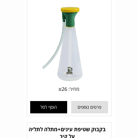
מחיר:
26
₪
פרטים נוספים
הוסף לסל
בקבוק שטיפת עינים+מתלה לתליה
על קיר