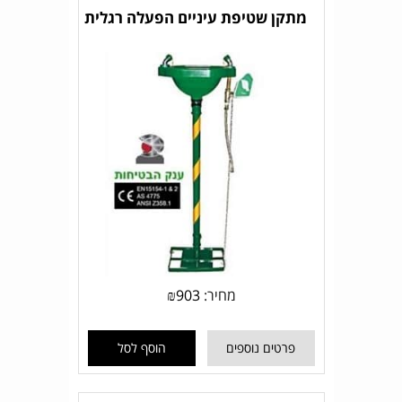
מתקן שטיפת עיניים הפעלה רגלית
מחיר:
903
₪
פרטים נוספים
הוסף לסל