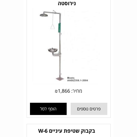
נירוסטה
מחיר:
1,866
₪
פרטים נוספים
הוסף לסל
בקבוק שטיפת עיניים W-6