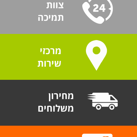
צוות
תמיכה
מרכזי
שירות
מחירון
משלוחים