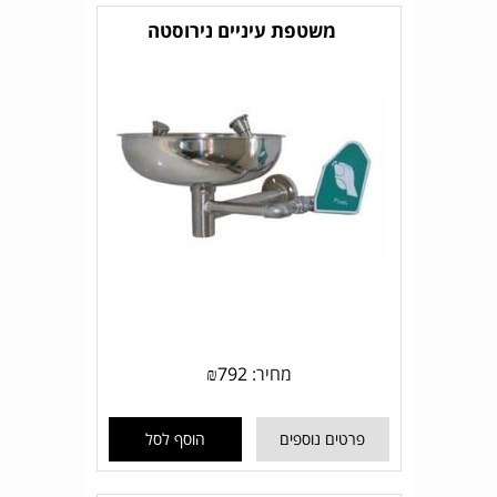
משטפת עיניים נירוסטה
מחיר:
792
₪
פרטים נוספים
הוסף לסל