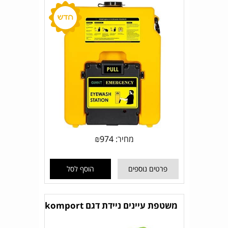
מחיר:
974
₪
פרטים נוספים
הוסף לסל
משטפת עיינים ניידת דגם komport