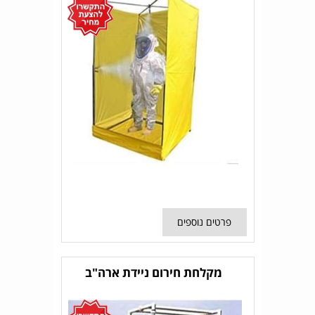
פרטים נוספים
מקלחת חירום ניידת ארה"ב