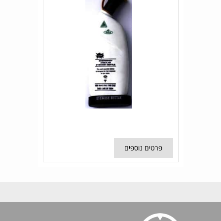
פרטים נוספים