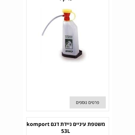
פרטים נוספים
משטפת עיניים ניידת דגם komport
53L