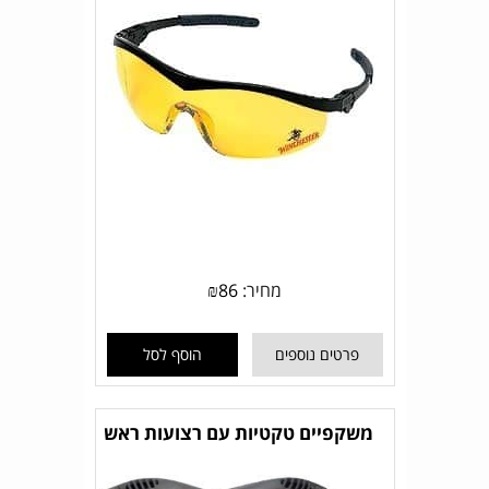
מחיר:
86
₪
פרטים נוספים
הוסף לסל
משקפיים טקטיות עם רצועות ראש