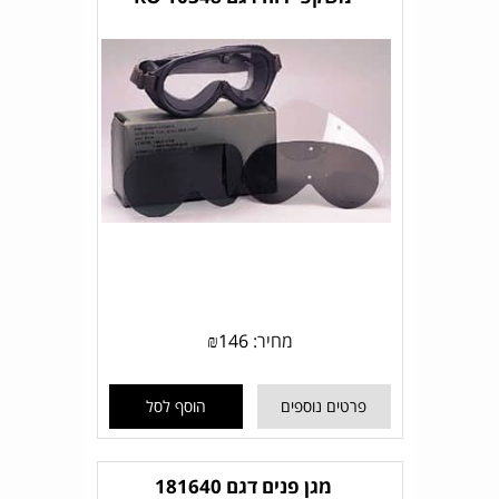
מחיר:
146
₪
פרטים נוספים
הוסף לסל
מגן פנים דגם 181640