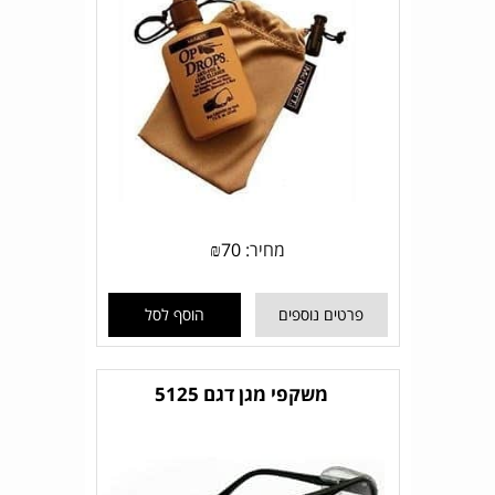
מחיר:
70
₪
פרטים נוספים
הוסף לסל
משקפי מגן דגם 5125