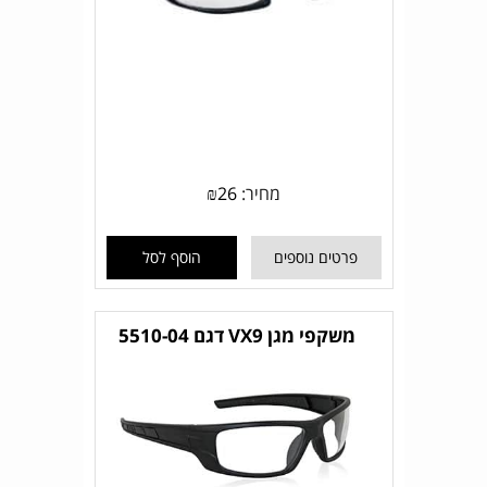
מחיר:
26
₪
פרטים נוספים
הוסף לסל
משקפי מגן VX9 דגם 5510-04