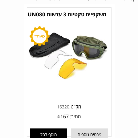
משקפיים טקטיות 3 עדשות UN080
מק"ט:
16320
מחיר:
167
₪
פרטים נוספים
הוסף לסל