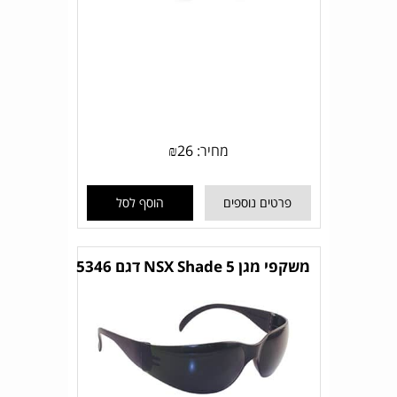
מחיר:
26
₪
פרטים נוספים
הוסף לסל
משקפי מגן NSX Shade 5 דגם 5346