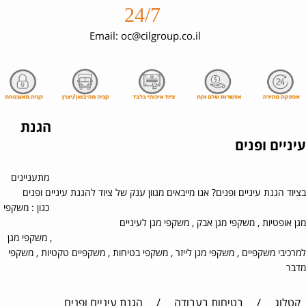
24/7
Email: oc@cilgroup.co.il
הגנת
עיניים ופנים
מתעניינים
בציוד הגנת עיניים ופנים? אנו מייבאים מגוון ענק של ציוד להגנת עיניים ופנים
כגון : משקפי
מגן אופטיות , משקפי מגן אבק , משקפי מגן לעיניים
, משקפי מגן
למרכיבי משקפיים , משקפי מגן לייזר , משקפי בטיחות , משקפיים טקטיות , משקפי
מדבר
קטלוג
/
בטיחות בעבודה
/
הגנת עיניים ופנים