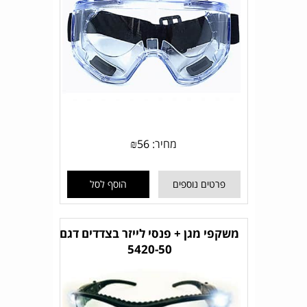
מחיר:
56
₪
פרטים נוספים
הוסף לסל
משקפי מגן + פנסי לייזר בצדדים דגם
5420-50