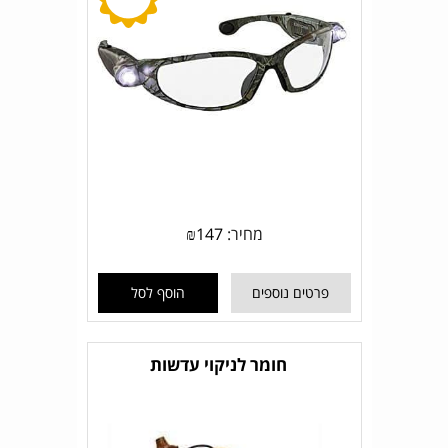
מחיר:
147
₪
פרטים נוספים
הוסף לסל
חומר לניקוי עדשות