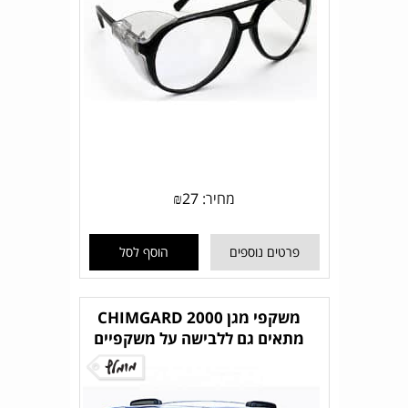
מחיר:
27
₪
פרטים נוספים
הוסף לסל
משקפי מגן CHIMGARD 2000
מתאים גם ללבישה על משקפיים