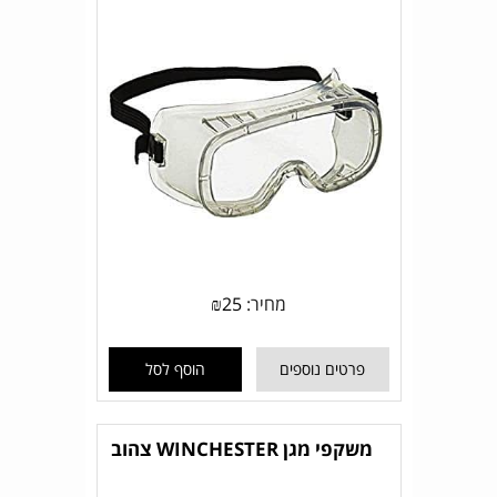
מחיר:
25
₪
פרטים נוספים
הוסף לסל
משקפי מגן WINCHESTER צהוב