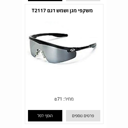
משקפי מגן ושמש דגם T2117
מחיר:
71
₪
פרטים נוספים
הוסף לסל