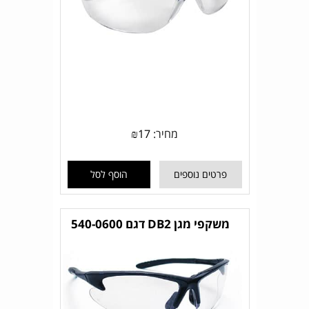
מחיר:
17
₪
פרטים נוספים
הוסף לסל
משקפי מגן DB2 דגם 540-0600