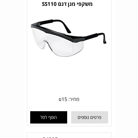
משקפי מגן דגם SS110
מחיר:
15
₪
פרטים נוספים
הוסף לסל