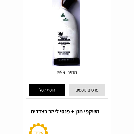
מחיר:
59
₪
פרטים נוספים
הוסף לסל
משקפי מגן + פנסי לייזר בצדדים