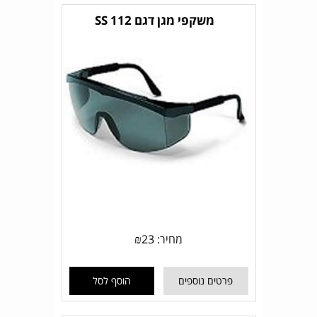
משקפי מגן דגם SS 112
מחיר:
23
₪
פרטים נוספים
הוסף לסל