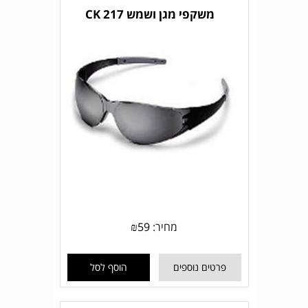
משקפי מגן ושמש CK 217
מחיר:
59
₪
פרטים נוספים
הוסף לסל