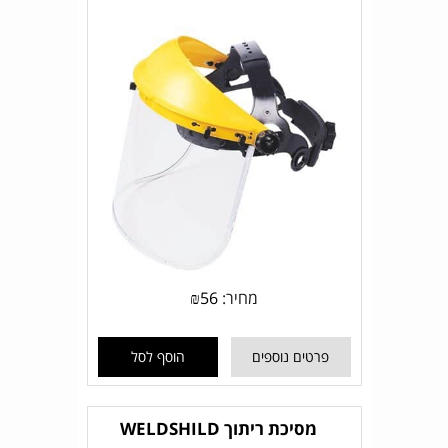
מחיר:
56
₪
פרטים נוספים
הוסף לסל
מסיכת ריתוך WELDSHILD