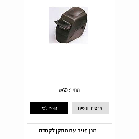
מחיר:
60
₪
פרטים נוספים
הוסף לסל
מגן פנים עם התקן לקסדה