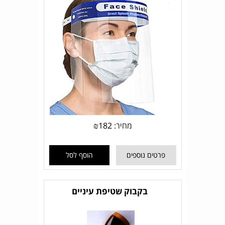
מחיר:
182
₪
פרטים נוספים
הוסף לסל
בקבוק שטיפת עיניים