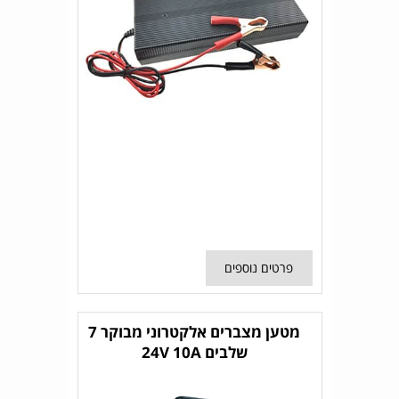
פרטים נוספים
מטען מצברים אלקטרוני מבוקר 7
שלבים 24V 10A