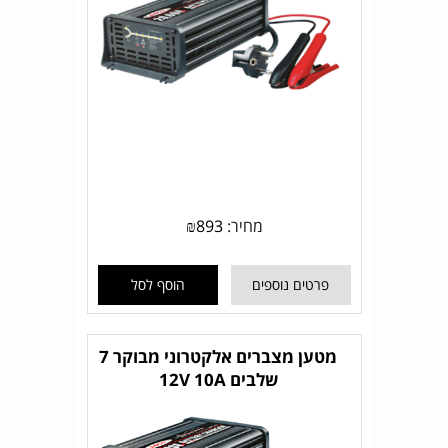
מחיר:
893
₪
פרטים נוספים
הוסף לסל
מטען מצברים אלקטרוני מבוקר 7
שלבים 12V 10A