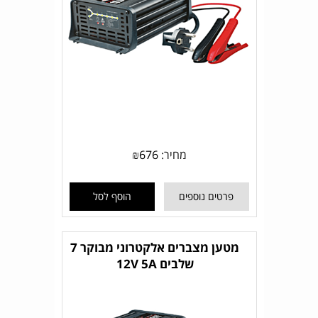
מחיר:
676
₪
פרטים נוספים
הוסף לסל
מטען מצברים אלקטרוני מבוקר 7
שלבים 12V 5A