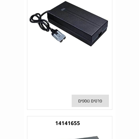
פרטים נוספים