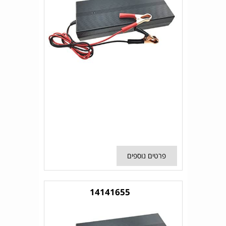
פרטים נוספים