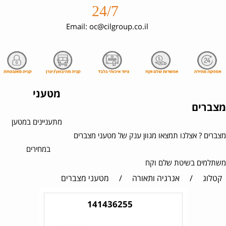
24/7
Email: oc@cilgroup.co.il
מטעני
מצברים
מתעניינים במטען
מצברים ? אצלנו תמצאו מגוון ענק של מטעני מצברים
במחירים
משתלמים בשיטת שלם וקח
קטלוג
/
אנרגיה ותאורה
/
מטעני מצברים
141436255