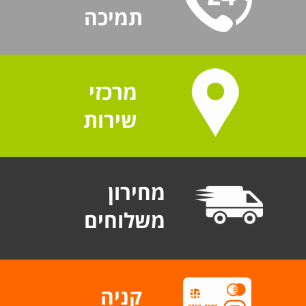
תמיכה
מרכזי
שירות
מחירון
משלוחים
קניה