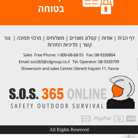
בטוחה
דף הבית
|
אודות
|
קטלוג מוצרים
|
משלוחים
|
מרכזי תמיכה
|
צור
קשר
|
מדיניות החזרות
Sales Free Phone: 1-800-68-68-55 Fax: 08-9330804
Email: sos365@cilgroup.co.il Tel. Operator: 08-9330799
Showroom and sales Center: Derech hayam 11, Yavne
All Rights Reserved
✕