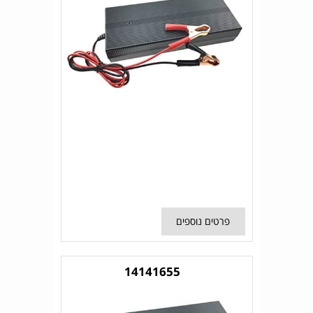
פרטים נוספים