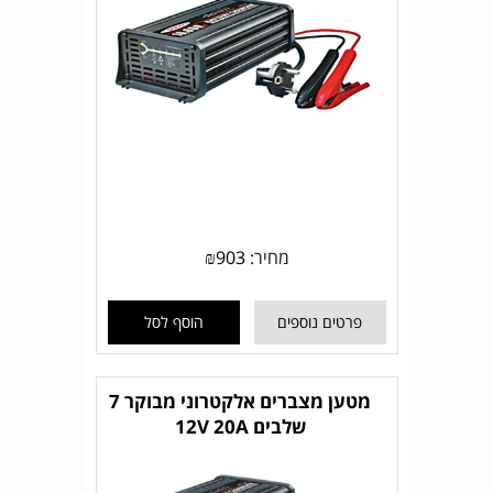
מחיר:
903
₪
פרטים נוספים
הוסף לסל
מטען מצברים אלקטרוני מבוקר 7
שלבים 12V 20A