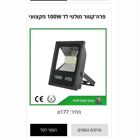
פרוז'קטור מולטי לד 100W מקצועי
מחיר:
177
₪
פרטים נוספים
הוסף לסל