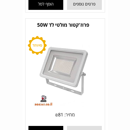
פרטים נוספים
הוסף לסל
פרוז'קטור מולטי לד 50W
מחיר:
81
₪