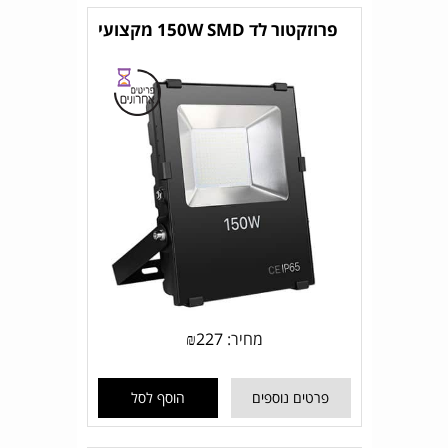
פרוזקטור לד 150W SMD מקצועי
מחיר:
227
₪
פרטים נוספים
הוסף לסל