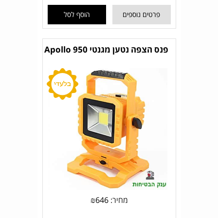
פרטים נוספים
הוסף לסל
פנס הצפה נטען מגנטי Apollo 950
מחיר:
646
₪