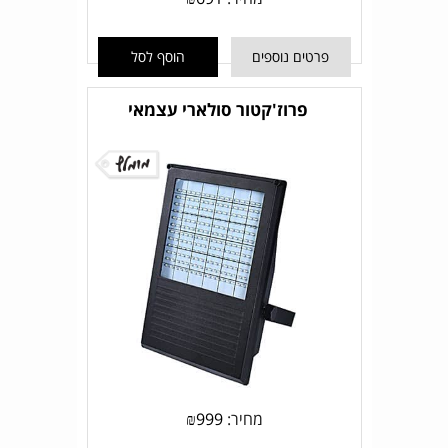
פרטים נוספים
הוסף לסל
פרוז'קטור סולארי עצמאי
מחיר:
999
₪