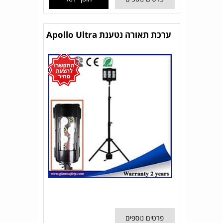
ערכת תאורה נטענת Apollo Ultra
פרטים נוספים