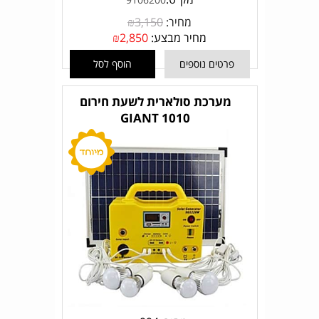
מחיר:
3,150
₪
מחיר מבצע:
2,850
₪
פרטים נוספים
הוסף לסל
מערכת סולארית לשעת חירום
GIANT 1010