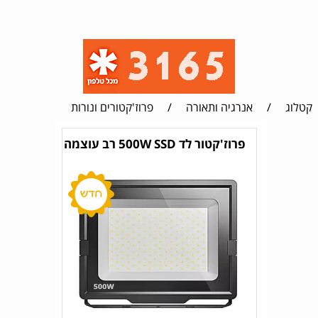
קטלוג
/
אנרגיה ותאורה
/
פרוז'קטורים ונורות
פרוז'קטור לד 500W SSD רב עוצמה