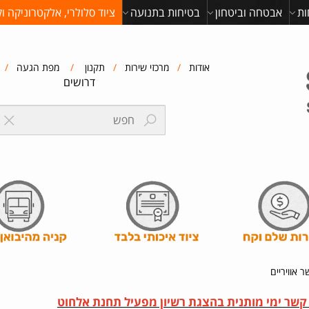
ות
אבטחה וביטחון
בטיחות בתנועה
ציוד סלולרי, אלקטרוניקה ו
אודות
/
מרכזי שירות
/
תקנון
/
מפת הגעה
/
דרושים
 אוויריים
קשר ימי מותנית בהצגת רשיון מפעיל תחנת אלחוט