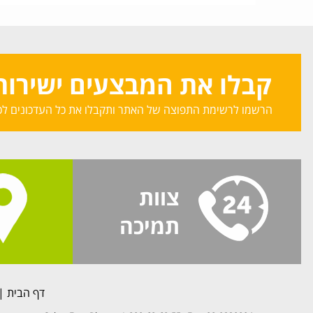
קבלו את המבצעים ישירות 
הרשמו לרשימת התפוצה של האתר ותקבלו את כל העדכונים לכ
צוות
תמיכה
דף הבית
|