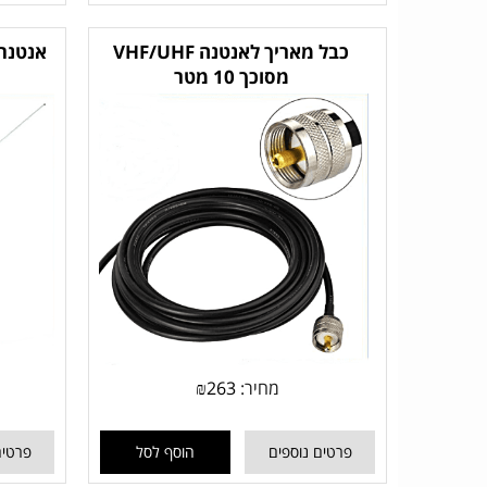
כבל מאריך לאנטנה VHF/UHF
מסוכך 10 מטר
מחיר:
263
₪
פרטים נוספים
הוסף לסל
פרטים