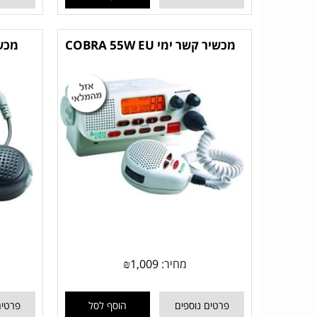
מכשיר קשר ימי COBRA 55W EU
מכשיר 
מחיר:
1,009
₪
פרטים נוספים
הוסף לסל
פרטים