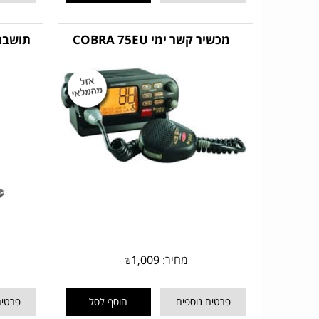
מכשיר קשר ימי COBRA 75EU
מחיר:
1,009
₪
פרטים נוספים
הוסף לסל
פרטים