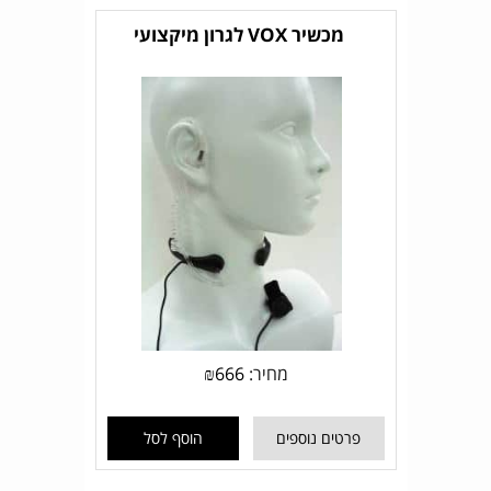
מכשיר VOX לגרון מיקצועי
מחיר:
666
₪
פרטים נוספים
הוסף לסל