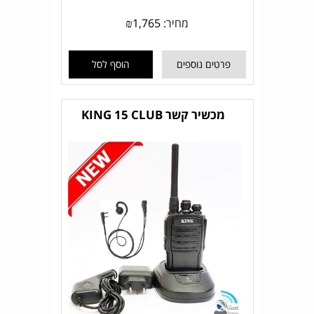
מחיר:
1,765
₪
פרטים נוספים
הוסף לסל
מכשיר קשר KING 15 CLUB