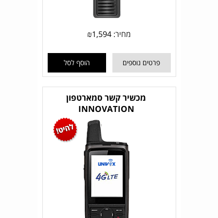
מחיר:
1,594
₪
פרטים נוספים
הוסף לסל
מכשיר קשר סמארטפון
INNOVATION