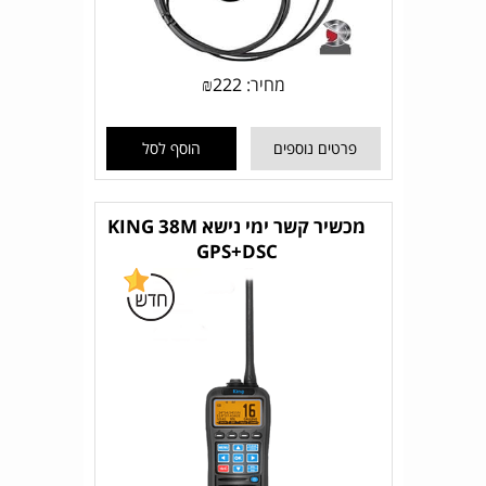
מחיר:
222
₪
פרטים נוספים
הוסף לסל
מכשיר קשר ימי נישא KING 38M
GPS+DSC