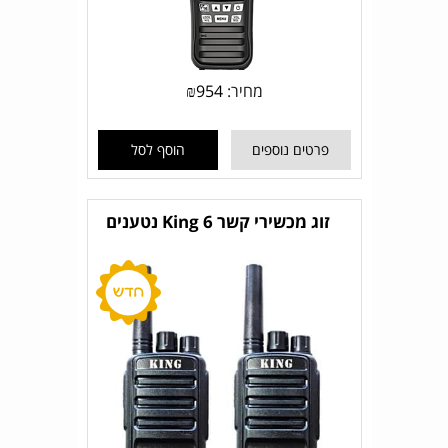
מחיר:
954
₪
פרטים נוספים
הוסף לסל
זוג מכשירי קשר King 6 נטענים