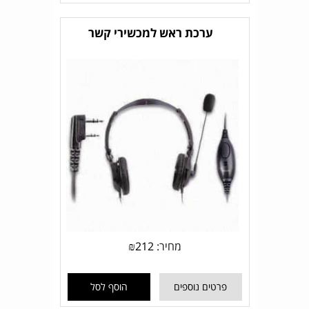
ערכת ראש למכשירי קשר
מחיר:
212
₪
פרטים נוספים
הוסף לסל