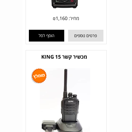
מחיר:
1,160
₪
פרטים נוספים
הוסף לסל
מכשיר קשר KING 15