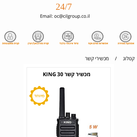
24/7
Email: oc@cilgroup.co.il
קטלוג
/
מכשירי קשר
מכשיר קשר KING 30