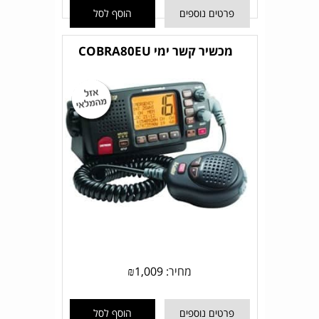
פרטים נוספים
הוסף לסל
מכשיר קשר ימי COBRA80EU
מחיר:
1,009
₪
פרטים נוספים
הוסף לסל