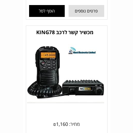
פרטים נוספים
הוסף לסל
מכשיר קשר לרכב KING78
מחיר:
1,160
₪