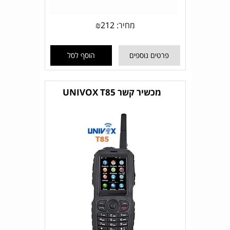
מחיר:
212
₪
פרטים נוספים
הוסף לסל
מכשיר קשר UNIVOX T85