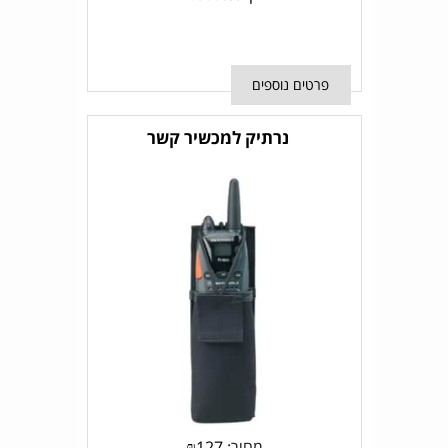
פרטים נוספים
נרתיק למכשיר קשר
מחיר:
127
₪