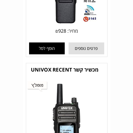
מחיר:
928
₪
פרטים נוספים
הוסף לסל
מכשיר קשר UNIVOX RECENT