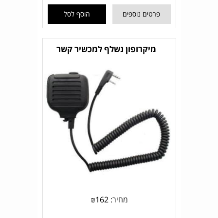
פרטים נוספים
הוסף לסל
מיקרופון נשלף למכשיר קשר
מחיר:
162
₪