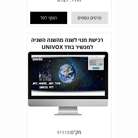
פרטים נוספים
הוסף לסל
רכישת מנוי לשנה מהשנה השניה
למכשיר בודד UNIVOX
מק"ט:
91510