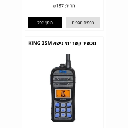
מחיר:
187
₪
פרטים נוספים
הוסף לסל
מכשיר קשר ימי נישא KING 35M