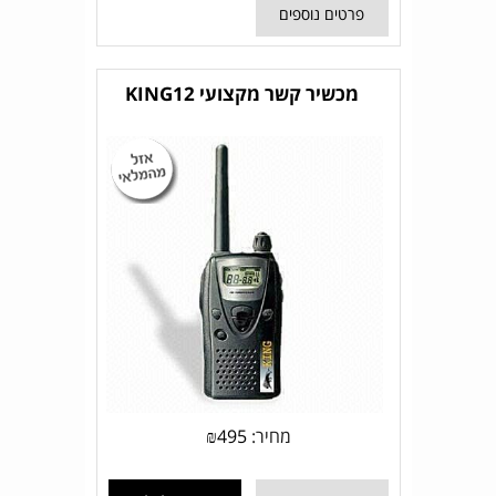
פרטים נוספים
מכשיר קשר מקצועי KING12
מחיר:
495
₪