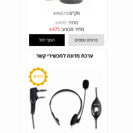
מק"ט:
KING15
מחיר:
490
₪
מחיר מבצע:
475
₪
פרטים נוספים
הוסף לסל
ערכת מדונה למכשירי קשר