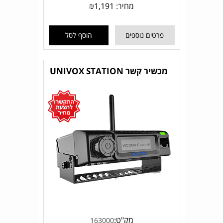
מחיר:
1,191
₪
פרטים נוספים
הוסף לסל
מכשיר קשר UNIVOX STATION
מק"ט:
163000