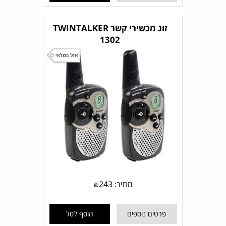
זוג מכשירי קשר TWINTALKER
1302
מחיר:
243
₪
פרטים נוספים
הוסף לסל