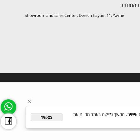
ת החזרות
Showroom and sales Center: Derech hayam 11, Yavne
ת פרסום מותאם אישית. המשך גלישה באתר מהווה את
מאשר