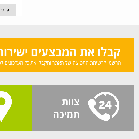
פרטים
קבלו את המבצעים ישירות 
הרשמו לרשימת התפוצה של האתר ותקבלו את כל העדכונים לכ
צוות
תמיכה