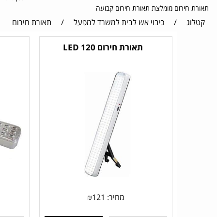
תאורת חירום מומלצת תאורת חירום קבועה
קטלוג
/
כיבוי אש לבית למשרד למפעל
/
תאורת חירום
תאורת חירום 120 LED
מחיר:
121
₪