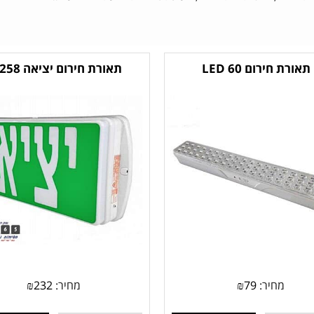
תאורת חירום 60 LED
תאורת חירום יציאה SOS258
מחיר:
79
₪
מחיר:
232
₪