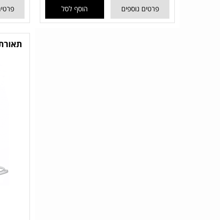
פרטים נוספים
הוסף לסל
פרטים