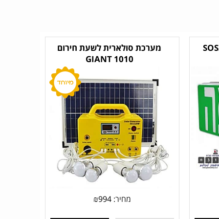
מערכת סולארית לשעת חירום
GIANT 1010
מחיר:
994
₪