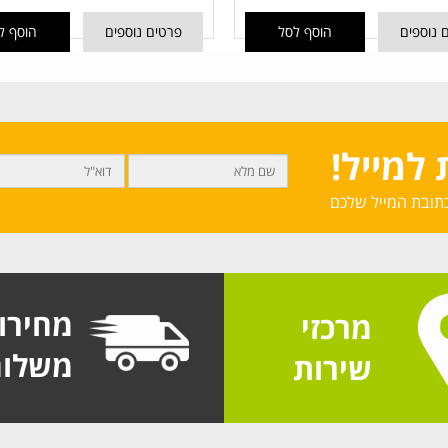
 נוספים
הוסף לסל
פרטים נוספים
הוסף ל
למייל!
תובת המייל שלכם
מחירו
מרכזי
משלוח
שירות