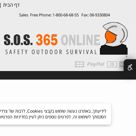
דף הבית
|
Sales Free Phone: 1-800-68-68-55 Fax: 08-9330804
✕
לידיעתך, באתרנו נעשה
הסכמתך לשימוש זה. לפרטים נוספים ניתן לעיין במדיניות הפרטיו