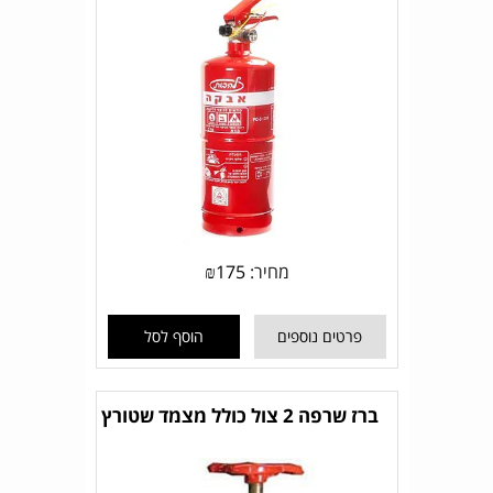
מחיר:
175
₪
פרטים נוספים
הוסף לסל
ברז שרפה 2 צול כולל מצמד שטורץ