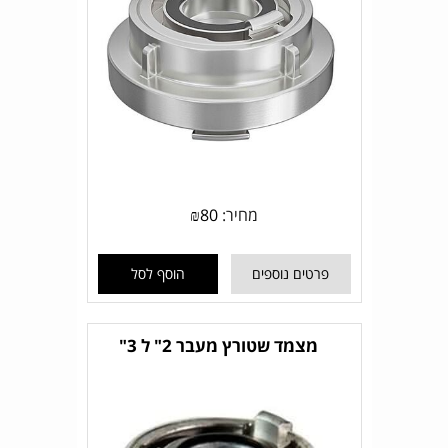
מחיר:
80
₪
פרטים נוספים
הוסף לסל
מצמד שטורץ מעבר 2" ל 3"