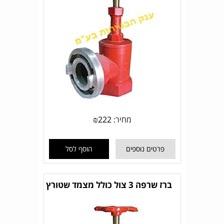
מחיר:
222
₪
פרטים נוספים
הוסף לסל
ברז שרפה 3 צול כולל מצמד שטורץ