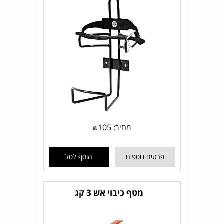
מחיר:
105
₪
פרטים נוספים
הוסף לסל
מטף כיבוי אש 3 קג