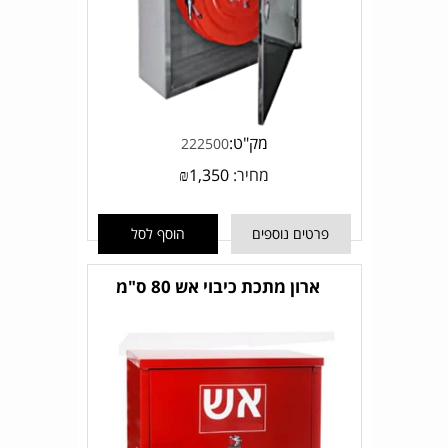
מק"ט:
222500
מחיר:
1,350
₪
פרטים נוספים
הוסף לסל
ארון מתכת כיבוי אש 80 ס"מ