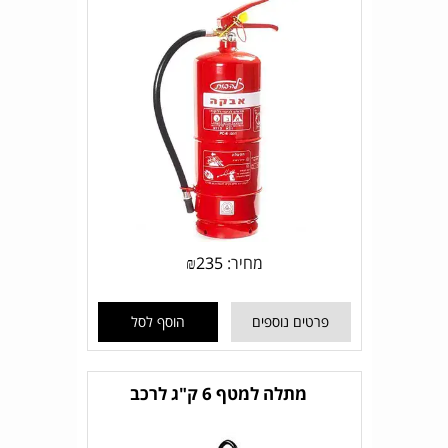
מחיר:
235
₪
פרטים נוספים
הוסף לסל
מתלה למטף 6 ק"ג לרכב