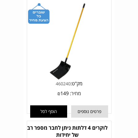
מק"ט:
460240
מחיר:
149
₪
פרטים נוספים
הוסף לסל
לוקרים 4 דלתות ניתן לחבר מספר רב
של יחידות