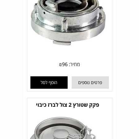
מחיר:
96
₪
פרטים נוספים
הוסף לסל
פקק שטורץ 2 צול לברז כיבוי