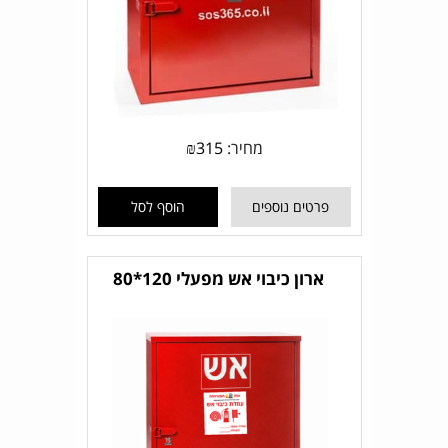
מחיר:
315
₪
פרטים נוספים
הוסף לסל
ארון כיבוי אש מפעלי 120*80