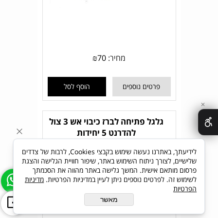
מחיר:
70
₪
פרטים נוספים
הוסף לסל
✕
גלגל פתיחה לברז כיבוי אש 3 צול
להדרנט 5 יחידות
לידיעתך, באתרנו נעשה שימוש בקבצי Cookies, לרבות של צדדים
שלישיים, לצורך ניתוח השימוש באתר, שיפור חוויית הגלישה והצגת
פרסום מותאם אישית. המשך גלישה באתר מהווה את הסכמתך
לשימוש זה. לפרטים נוספים ניתן לעיין במדיניות הפרטיות.
מדיניות
הפרטיות
מאשר