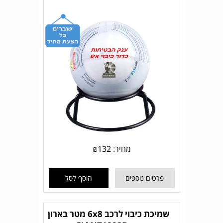
מחיר:
132
₪
פרטים נוספים
הוסף לסל
שמיכת כיבוי לרכב 6x8 מטר בארון