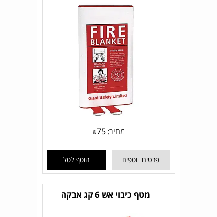
מחיר:
75
₪
פרטים נוספים
הוסף לסל
מטף כיבוי אש 6 קג אבקה