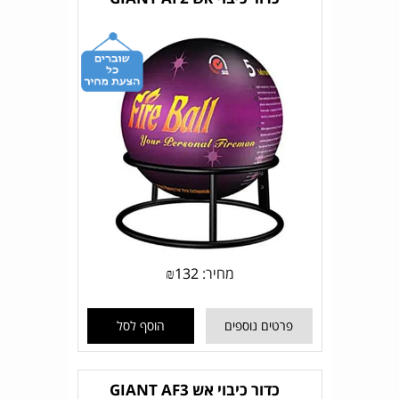
מחיר:
132
₪
פרטים נוספים
הוסף לסל
כדור כיבוי אש GIANT AF3