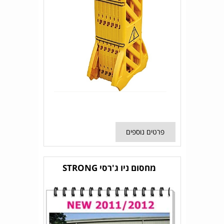
פרטים נוספים
מחסום ניו ג'רסי STRONG