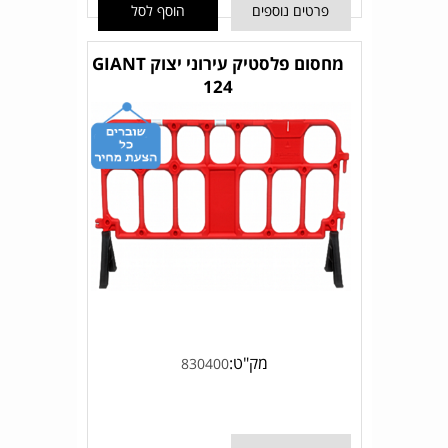
פרטים נוספים
הוסף לסל
מחסום פלסטיק עירוני יצוק GIANT
124
מק"ט:
830400