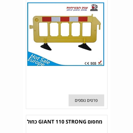
פרטים נוספים
מחסום GIANT 110 STRONG כחול