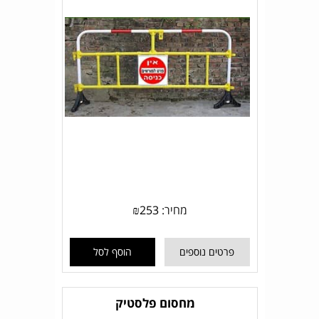
מחיר:
253
₪
פרטים נוספים
הוסף לסל
מחסום פלסטיק