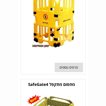
פרטים נוספים
מחסום מתקפל SafeGate4