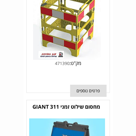
מק"ט:
471390
פרטים נוספים
מחסום שילוט זמני GIANT 311