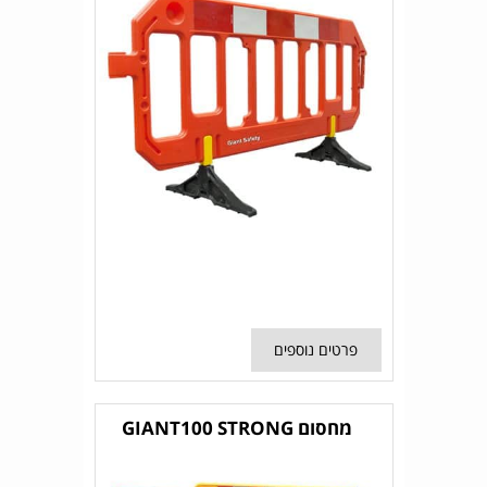
פרטים נוספים
מחסום GIANT100 STRONG