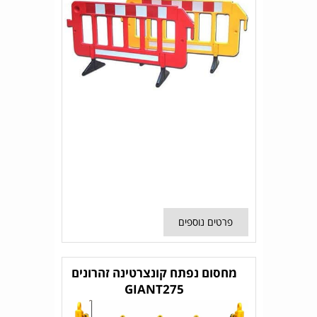
פרטים נוספים
מחסום נפתח קונצרטינה זהרונים
GIANT275