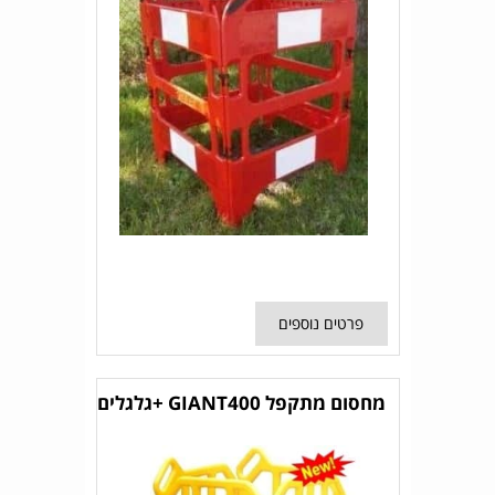
פרטים נוספים
מחסום מתקפל GIANT400 +גלגלים