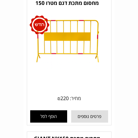
מחסום מתכת דגם מטרו 150
מחיר:
220
₪
פרטים נוספים
הוסף לסל