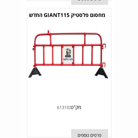
מחסום פלסטיק GIANT115 החדש
מק"ט:
61310
פרטים נוספים