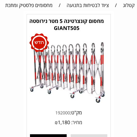
קטלוג
/
ציוד לבטיחות בתנועה
/
מחסומים פלסטיק ומתכת
מחסום קונצרטינה 5 מטר נירוסטה
GIANT505
מק"ט:
192000
מחיר:
1,180
₪