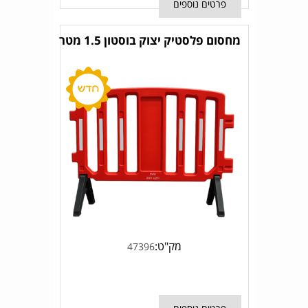
פרטים נוספים
מחסום פלסטיק יצוק בוסטון 1.5 מטר
מק"ט:
47396