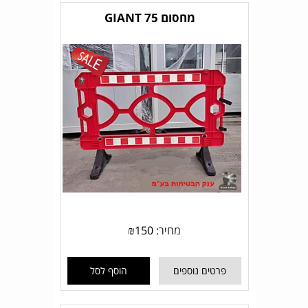
מחסום GIANT 75
מחיר:
150
₪
פרטים נוספים
הוסף לסל