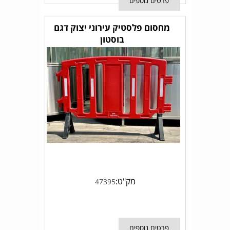
פרטים נוספים
מחסום פלסטיק עירוני יצוק דגם
בוסטון
מק"ט:
47395
פרטים נוספים