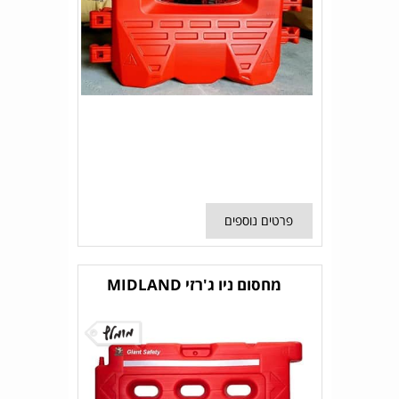
פרטים נוספים
מחסום ניו ג'רזי MIDLAND