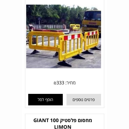
מחיר:
333
₪
פרטים נוספים
הוסף לסל
מחסום פלסטיק GIANT 100
LIMON