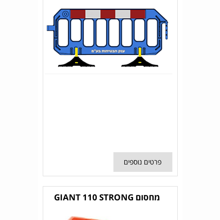
פרטים נוספים
מחסום GIANT 110 STRONG