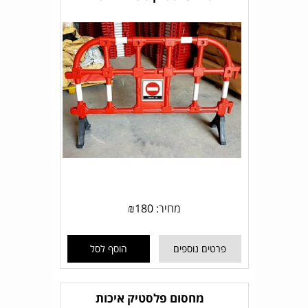
מחיר:
180
₪
פרטים נוספים
הוסף לסל
מחסום פלסטיק איכות