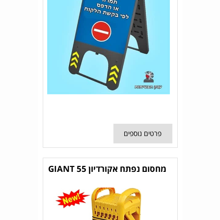
פרטים נוספים
מחסום נפתח אקורדיון GIANT 55