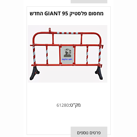
מחסום פלסטיק GIANT 95 החדש
מק"ט:
61280
פרטים נוספים