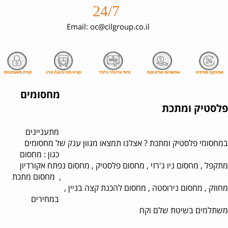
24/7
Email: oc@cilgroup.co.il
מחסומים
פלסטיק ומתכת
מתעניינים
במחסומי פלסטיק ומתכת ? אצלנו תמצאו מגוון ענק של מחסומים
כגון : מחסום
מתקפל , מחסום ניו ג'רזי , מחסום פלסטיק , מחסום נפתח אקורדיון
, מחסום מתכת
מחוזק , מחסום נירוסטה , מחסום להכנת קצה בניין ,
במחירים
משתלמים בשיטת שלם וקח