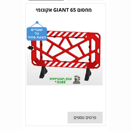
מחסום GIANT 65 אקונומי
פרטים נוספים