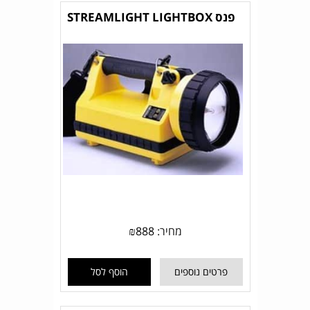
פנס STREAMLIGHT LIGHTBOX
מחיר:
888
₪
פרטים נוספים
הוסף לסל