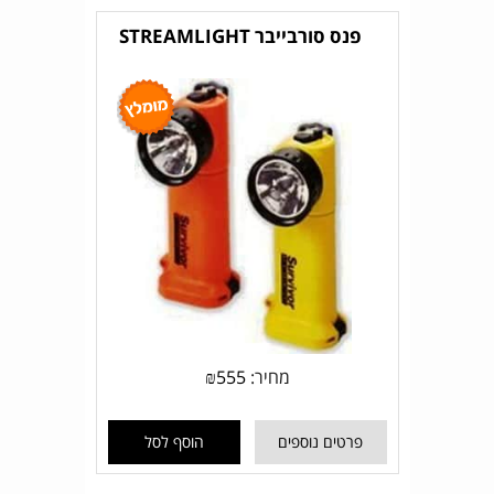
פנס סורבייבר STREAMLIGHT
מחיר:
555
₪
פרטים נוספים
הוסף לסל