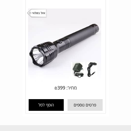
מחיר:
399
₪
פרטים נוספים
הוסף לסל