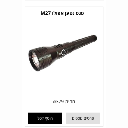
פנס נטען אפולו M27
מחיר:
379
₪
פרטים נוספים
הוסף לסל