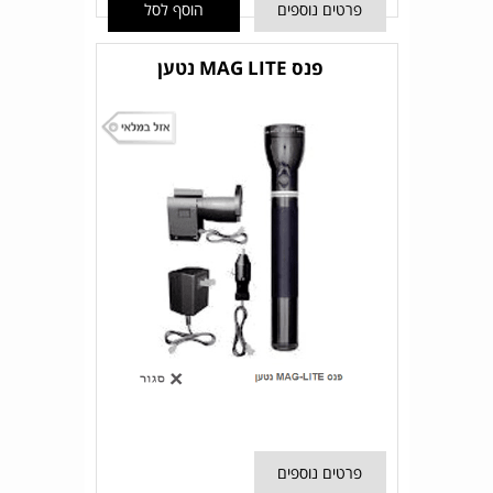
פרטים נוספים
הוסף לסל
פנס MAG LITE נטען
פרטים נוספים