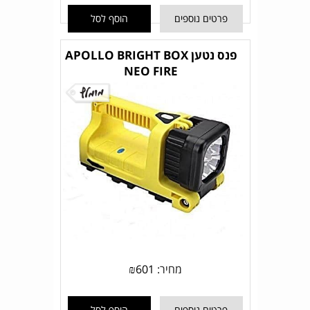
פרטים נוספים
הוסף לסל
פנס נטען APOLLO BRIGHT BOX
NEO FIRE
מחיר:
601
₪
פרטים נוספים
הוסף לסל