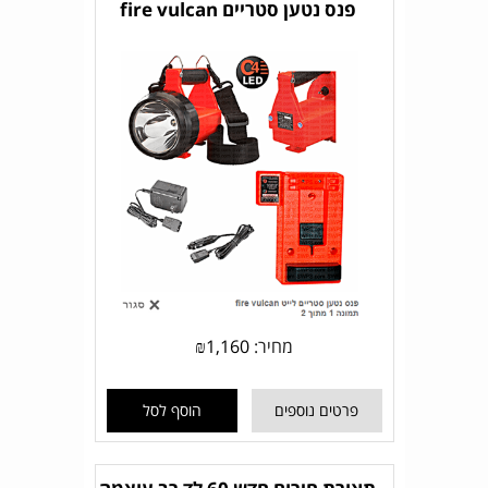
פנס נטען סטריים fire vulcan
מחיר:
1,160
₪
פרטים נוספים
הוסף לסל