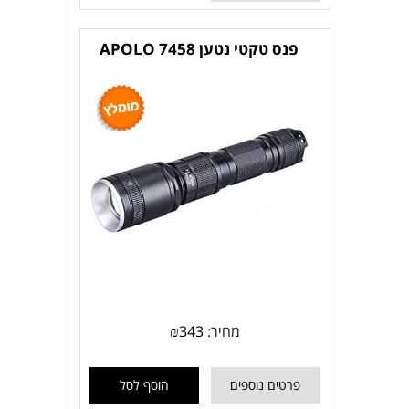
פנס טקטי נטען APOLO 7458
מחיר:
343
₪
פרטים נוספים
הוסף לסל