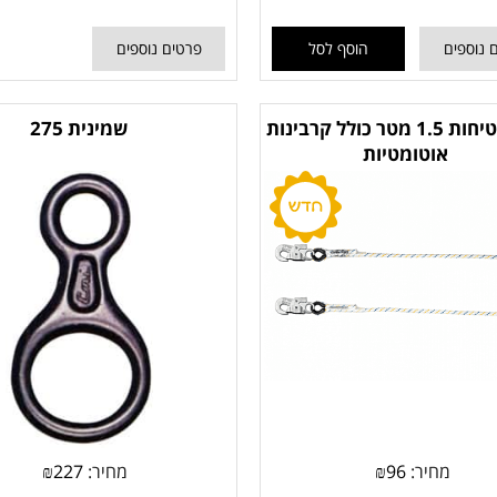
 נוספים
הוסף לסל
פרטים נוספים
חבל בטיחות 1.5 מטר כולל קרבינות
שמינית 275
אוטומטיות
מחיר:
96
₪
מחיר:
227
₪