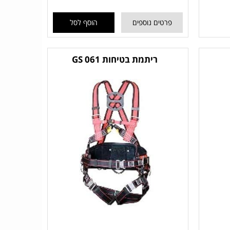
פרטים נוספים
הוסף לסל
ריתמת בטיחות GS 061