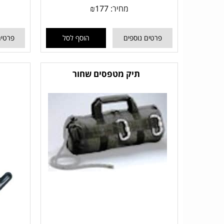
מחיר:
177
₪
פרטים נוספים
הוסף לסל
פרטים
תיק מטפסים שחור