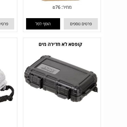
מחיר:
76
₪
פרטים נוספים
הוסף לסל
פרטים
קופסא לא חדירה מים