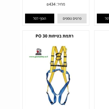
מחיר:
434
₪
סל
פרטים נוספים
הוסף לסל
רתמת בטיחות 30 PO