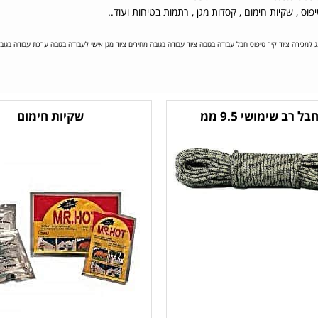
מגן , רתמות בטיחות ועוד..
 טיפוס
חבל עבודה בגובה ציוד עבודה בגובה מחירים ציוד מגן אישי לעבודה בגובה ערכת עבודה בגוב
בל רב שימושי 9.5 ממ
שקיות חימום