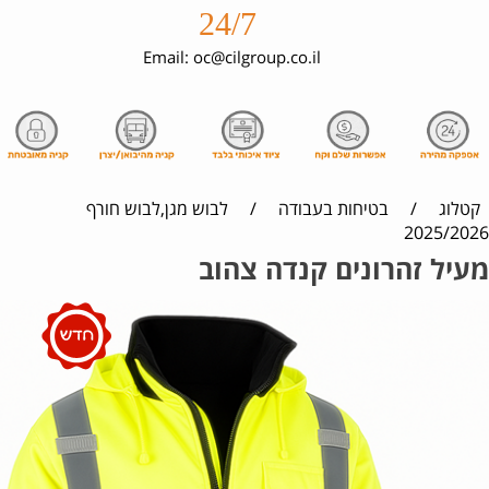
24/7
Email: oc@cilgroup.co.il
קטלוג
/
בטיחות בעבודה
/
לבוש מגן,לבוש חורף
2025/2026
מעיל זהרונים קנדה צהוב