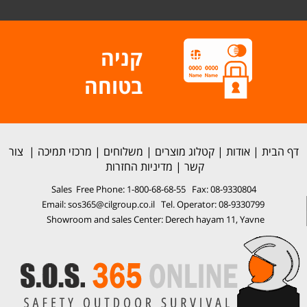
קניה
בטוחה
דף הבית
|
אודות
|
קטלוג מוצרים
|
משלוחים
|
מרכזי תמיכה
|
צור
קשר
|
מדיניות החזרות
Sales Free Phone: 1-800-68-68-55 Fax: 08-9330804
Email: sos365@cilgroup.co.il Tel. Operator: 08-9330799
Showroom and sales Center: Derech hayam 11, Yavne