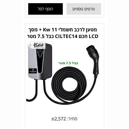
פרטים נוספים
הוסף לסל
מטען לרכב חשמלי 11 Kw + מסך
LCD חכם CILTEC14 כבל 7.5 מטר
מחיר:
2,572
₪