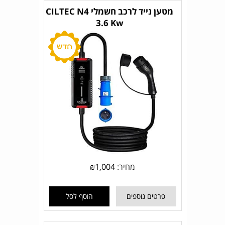
מטען נייד לרכב חשמלי CILTEC N4
3.6 Kw
מחיר:
1,004
₪
פרטים נוספים
הוסף לסל