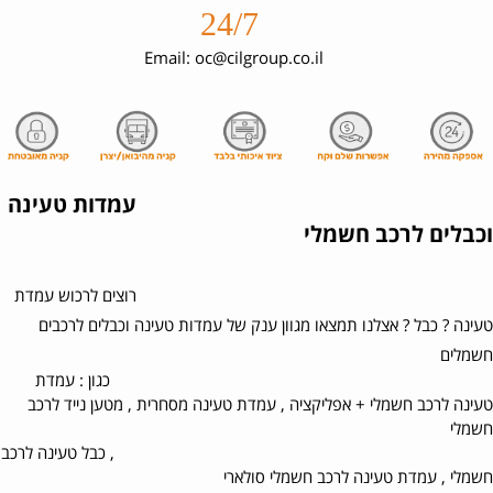
24/7
Email: oc@cilgroup.co.il
עמדות טעינה
וכבלים לרכב חשמלי
רוצים לרכוש עמדת
טעינה ? כבל ? אצלנו תמצאו מגוון ענק של עמדות טעינה וכבלים לרכבים
חשמלים
כגון : עמדת
טעינה לרכב חשמלי + אפליקציה , עמדת טעינה מסחרית , מטען נייד לרכב
חשמלי
, כבל טעינה לרכב
חשמלי , עמדת טעינה לרכב חשמלי סולארי