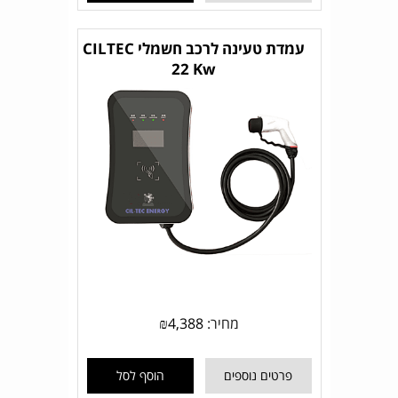
עמדת טעינה לרכב חשמלי CILTEC
22 Kw
מחיר:
4,388
₪
פרטים נוספים
הוסף לסל