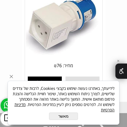
✕
מחיר:
76
₪
פרטים נוספים
הוסף לסל
לידיעתך, באתרנו נעשה שימוש בקבצי Cookies, לרבות של צדדים
שלישיים, לצורך ניתוח השימוש באתר, שיפור חוויית הגלישה והצגת
פרסום מותאם אישית. המשך גלישה באתר מהווה את הסכמתך
לשימוש זה. לפרטים נוספים ניתן לעיין במדיניות הפרטיות.
מדיניות
הפרטיות
מאשר