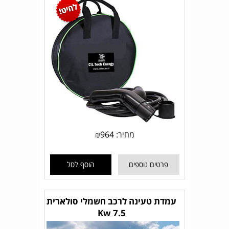
מחיר:
964
₪
פרטים נוספים
הוסף לסל
עמדת טעינה לרכב חשמלי סולארית
7.5 Kw