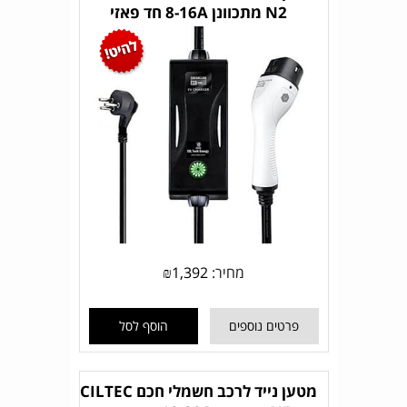
N2 מתכוונן 8-16A חד פאזי
מחיר:
1,392
₪
פרטים נוספים
הוסף לסל
מטען נייד לרכב חשמלי חכם CILTEC