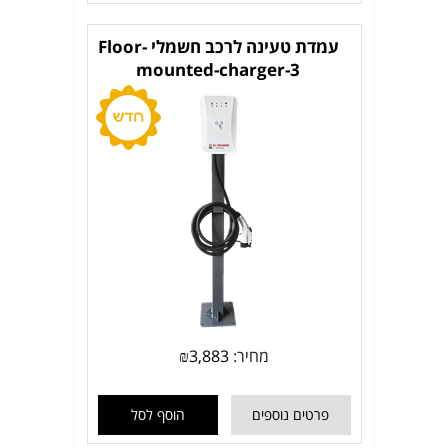
עמדת טעינה לרכב חשמלי Floor-
mounted-charger-3
מחיר:
3,883
₪
פרטים נוספים
הוסף לסל