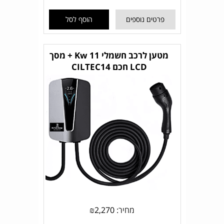
פרטים נוספים
הוסף לסל
מטען לרכב חשמלי 11 Kw + מסך
LCD חכם CILTEC14
מחיר:
2,270
₪