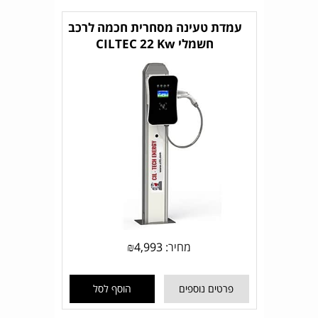
עמדת טעינה מסחרית חכמה לרכב
חשמלי CILTEC 22 Kw
מחיר:
4,993
₪
פרטים נוספים
הוסף לסל