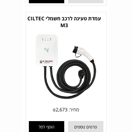
עמדת טעינה לרכב חשמלי CILTEC
M3
מחיר:
2,673
₪
פרטים נוספים
הוסף לסל