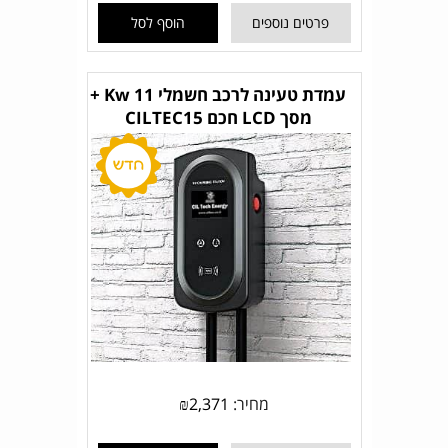
פרטים נוספים
הוסף לסל
עמדת טעינה לרכב חשמלי 11 Kw +
מסך LCD חכם CILTEC15
מחיר:
2,371
₪