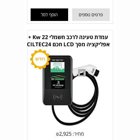
פרטים נוספים
הוסף לסל
עמדת טעינה לרכב חשמלי 22 Kw +
אפליקציה מסך LCD חכם CILTEC24
מחיר:
2,925
₪