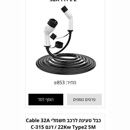
מחיר:
853
₪
פרטים נוספים
הוסף לסל
כבל טעינה לרכב חשמלי Cable 32A
/ 22Kw Type2 5M דגם C-315