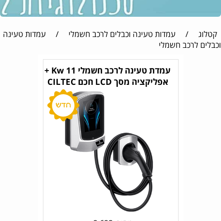
קטלוג
/
עמדות טעינה וכבלים לרכב חשמלי
/
עמדות טעינה
וכבלים לרכב חשמלי
עמדת טעינה לרכב חשמלי 11 Kw +
אפליקציה מסך LCD חכם CILTEC
26