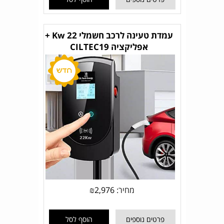
עמדת טעינה לרכב חשמלי 22 Kw +
אפליקציה CILTEC19
מחיר:
2,976
₪
פרטים נוספים
הוסף לסל