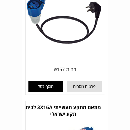
מחיר:
157
₪
פרטים נוספים
הוסף לסל
מתאם מתקע תעשייתי 3X16A לבית
תקע ישראלי