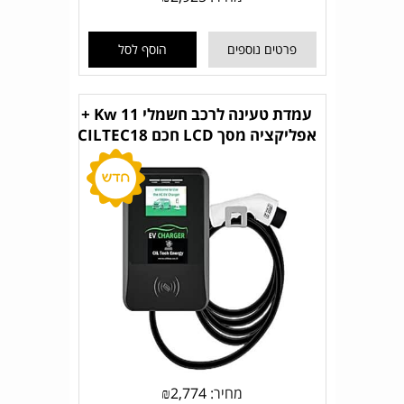
פרטים נוספים
הוסף לסל
עמדת טעינה לרכב חשמלי 11 Kw +
אפליקציה מסך LCD חכם CILTEC18
מחיר:
2,774
₪