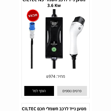
3.6 Kw
מחיר:
974
₪
פרטים נוספים
הוסף לסל
מטען נייד לרכב חשמלי חכם CILTEC