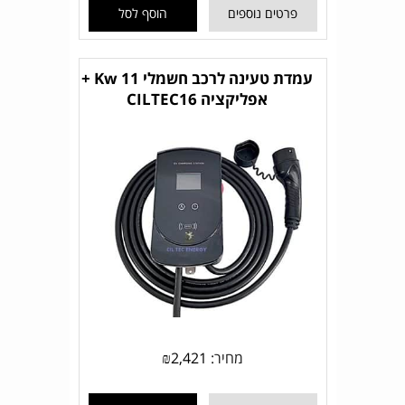
פרטים נוספים
הוסף לסל
עמדת טעינה לרכב חשמלי 11 Kw +
אפליקציה CILTEC16
מחיר:
2,421
₪